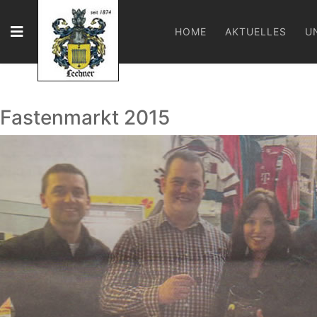
HOME
AKTUELLES
U
Fastenmarkt 2015