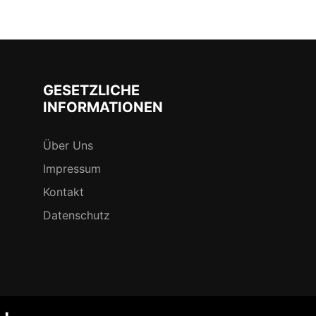
GESETZLICHE
INFORMATIONEN
Über Uns
Impressum
Kontakt
Datenschutz